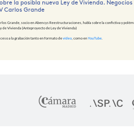
obre la posibla nueva Ley de Vivienda. Negocios
V Carlos Grande
rlos Grande, socio en Abencys Reestructuraciones, habla sobre la confictiva y polém
y de Vivienda (Anteproyecto de Ley de Vivienda)
ceso a la grabación tanto en formato de
vídeo
, como en
YouTube
.