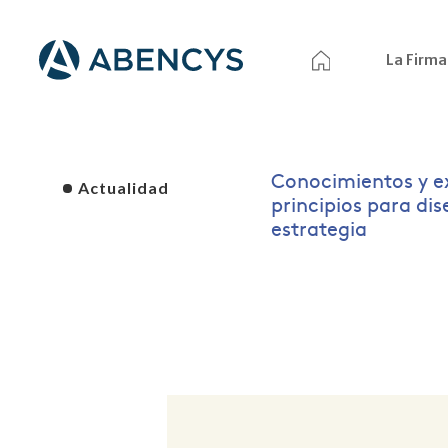
La Firma
Conocimientos y e
Actualidad
principios para di
estrategia