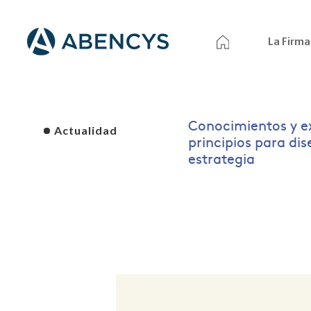
La Firma
Conocimientos y e
Actualidad
principios para di
estrategia