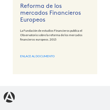
Reforma de los
mercados Financieros
Europeos
La Fundación de estudios Financieros publica el
Observatorio sobre la reforma de los mercados
financieros europeos. 2015
ENLACE AL DOCUMENTO