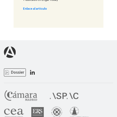
Enlace al artículo
Dossier