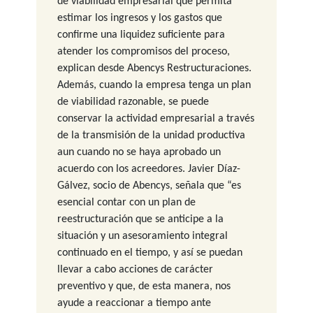
de viabilidad empresarial que permita
estimar los ingresos y los gastos que
confirme una liquidez suficiente para
atender los compromisos del proceso,
explican desde Abencys Restructuraciones.
Además, cuando la empresa tenga un plan
de viabilidad razonable, se puede
conservar la actividad empresarial a través
de la transmisión de la unidad productiva
aun cuando no se haya aprobado un
acuerdo con los acreedores. Javier Díaz-
Gálvez, socio de Abencys, señala que “es
esencial contar con un plan de
reestructuración que se anticipe a la
situación y un asesoramiento integral
continuado en el tiempo, y así se puedan
llevar a cabo acciones de carácter
preventivo y que, de esta manera, nos
ayude a reaccionar a tiempo ante