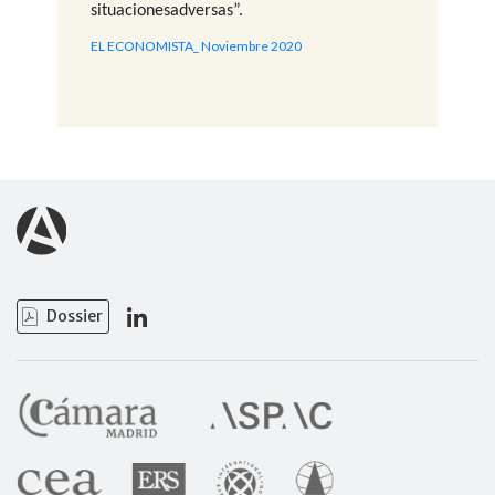
situacionesadversas”.
EL ECONOMISTA_ Noviembre 2020
Dossier