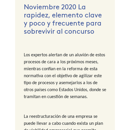
Noviembre 2020 La
rapidez, elemento clave
y poco y frecuente para
sobrevivir al concurso
Los expertos alertan de un aluvión de estos
procesos de cara a los próximos meses,
mientras confían en la reforma de esta
normativa con el objetivo de agilizar este
tipo de procesos y asemejarlos a los de
otros países como Estados Unidos, donde se
tramitan en cuestión de semanas.
La reestructuración de una empresa se
puede llevar a cabo cuando exista un plan