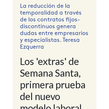
La reducción de la
temporalidad a través
de los contratos fijos-
discontinuos genera
dudas entre empresarios
y especialistas. Teresa
Ezquerra
Los 'extras' de
Semana Santa,
primera prueba
del nuevo
modelo laboral