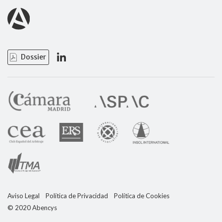
Dossier
Aviso Legal
Política de Privacidad
Política de Cookies
© 2020 Abencys