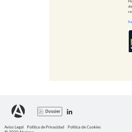
Ha
de
re
Ra
Dossier
Aviso Legal
Política de Privacidad
Política de Cookies