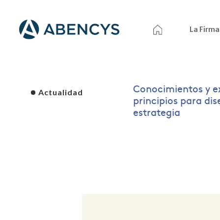
La Firma
Conocimientos y e
Actualidad
principios para di
estrategia