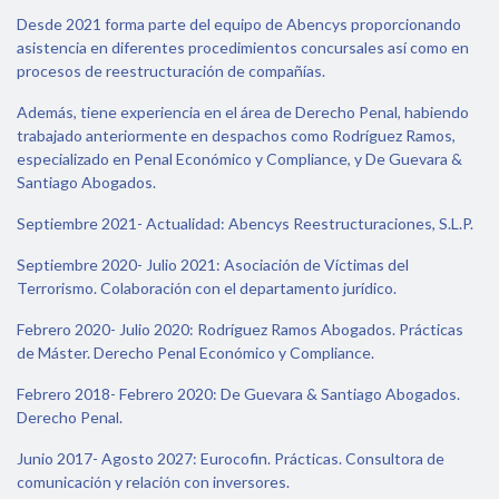
Desde 2021 forma parte del equipo de Abencys proporcionando
asistencia en diferentes procedimientos concursales así como en
procesos de reestructuración de compañías.
Además, tiene experiencia en el área de Derecho Penal, habiendo
trabajado anteriormente en despachos como Rodríguez Ramos,
especializado en Penal Económico y Compliance, y De Guevara &
Santiago Abogados.
Septiembre 2021- Actualidad: Abencys Reestructuraciones, S.L.P.
Septiembre 2020- Julio 2021: Asociación de Víctimas del
Terrorismo. Colaboración con el departamento jurídico.
Febrero 2020- Julio 2020: Rodríguez Ramos Abogados. Prácticas
de Máster. Derecho Penal Económico y Compliance.
Febrero 2018- Febrero 2020: De Guevara & Santiago Abogados.
Derecho Penal.
Junio 2017- Agosto 2027: Eurocofin. Prácticas. Consultora de
comunicación y relación con inversores.