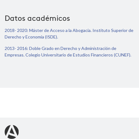
Datos académicos
2018- 2020: Máster de Acceso a la Abogacía. Instituto Superior de
Derecho y Economía (ISDE).
2013- 2016: Doble Grado en Derecho y Administración de
Empresas. Colegio Universitario de Estudios Financieros (CUNEF).