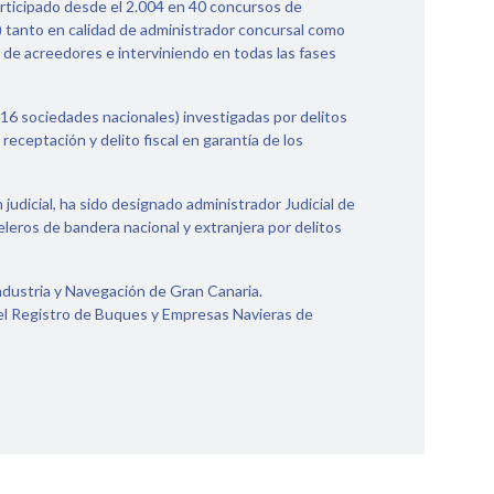
rticipado desde el 2.004 en 40 concursos de
€) tanto en calidad de administrador concursal como
de acreedores e interviniendo en todas las fases
16 sociedades nacionales) investigadas por delitos
eceptación y delito fiscal en garantía de los
judicial, ha sido designado administrador Judicial de
leros de bandera nacional y extranjera por delitos
ndustria y Navegación de Gran Canaria.
l Registro de Buques y Empresas Navieras de