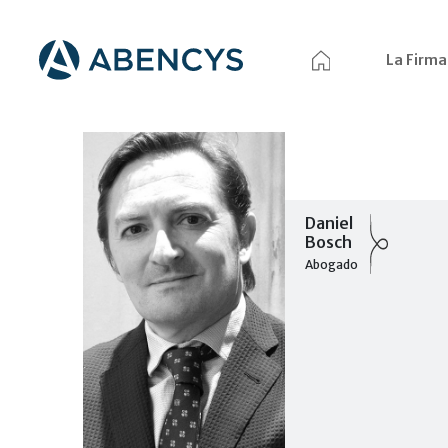
La Firma
Daniel
Bosch
Abogado